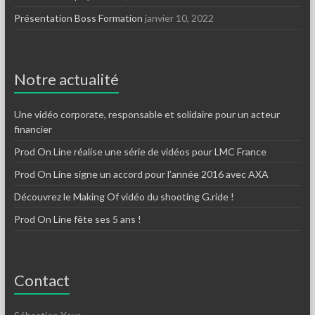
Présentation Boss Formation
janvier 10, 2022
Notre actualité
Une vidéo corporate, responsable et solidaire pour un acteur
financier
Prod On Line réalise une série de vidéos pour LMC France
Prod On Line signe un accord pour l’année 2016 avec AXA
Découvrez le Making Of vidéo du shooting G.ride !
Prod On Line fête ses 5 ans !
Contact