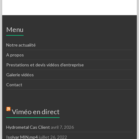
Menu
Notre actualité
A propos
Prestations et devis vidéos d’entreprise
Galerie vidéos
Contact
Viméo en direct
Hydrometal Cas Client
avril 7, 2026
Isolvar MIN.mp4
juillet 26, 2022