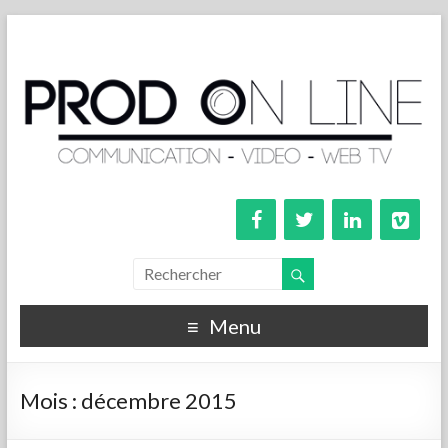
Menu
Mois :
décembre 2015