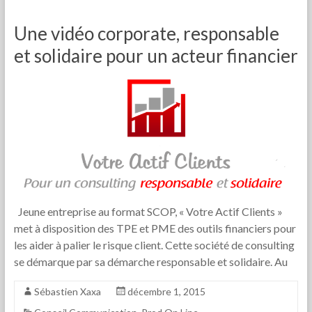
Une vidéo corporate, responsable
et solidaire pour un acteur financier
Jeune entreprise au format SCOP, « Votre Actif Clients »
met à disposition des TPE et PME des outils financiers pour
les aider à palier le risque client. Cette société de consulting
se démarque par sa démarche responsable et solidaire. Au
Sébastien Xaxa
décembre 1, 2015