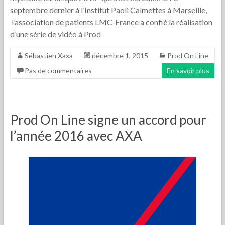
septembre dernier à l’Institut Paoli Calmettes à Marseille,
l’association de patients LMC-France a confié la réalisation
d’une série de vidéo à Prod
Sébastien Xaxa
décembre 1, 2015
Prod On Line
Pas de commentaires
En savoir plus
Prod On Line signe un accord pour
l’année 2016 avec AXA