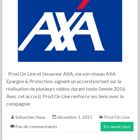
Prod On Line et l’assureur AXA, via son réseau AXA
Epargne & Protection, signent un accord portant sur la
réalisation de plusieurs vidéos durant toute l’année 2016.
Avec cet accord, Prod On Line renforce ses liens avec la
compagnie
Sébastien Xaxa
décembre 1, 2015
Prod On Line
Pas de commentaires
En savoir plus