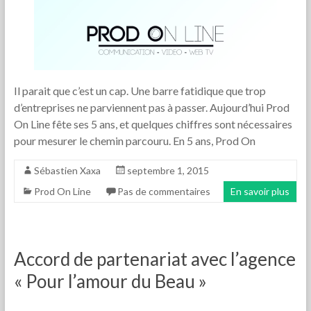
Il parait que c’est un cap. Une barre fatidique que trop
d’entreprises ne parviennent pas à passer. Aujourd’hui Prod
On Line fête ses 5 ans, et quelques chiffres sont nécessaires
pour mesurer le chemin parcouru. En 5 ans, Prod On
Sébastien Xaxa
septembre 1, 2015
Prod On Line
Pas de commentaires
En savoir plus
Accord de partenariat avec l’agence
« Pour l’amour du Beau »