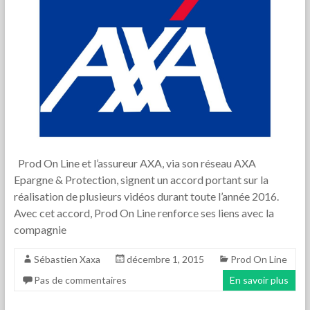
Prod On Line et l’assureur AXA, via son réseau AXA
Epargne & Protection, signent un accord portant sur la
réalisation de plusieurs vidéos durant toute l’année 2016.
Avec cet accord, Prod On Line renforce ses liens avec la
compagnie
Sébastien Xaxa
décembre 1, 2015
Prod On Line
Pas de commentaires
En savoir plus