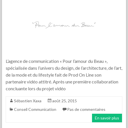
L’agence de communication « Pour l’amour du Beau »,
spécialisée dans l’univers du design, de l’architecture, de l’art,
de la mode et du lifestyle fait de Prod On Line son
partenaire vidéo attitré. Après une première collaboration
concluante lors du projet vidéo
Sébastien Xaxa
août 25, 2015
Conseil Communication
Pas de commentaires
En savoir plus