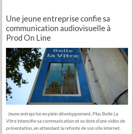
Une jeune entreprise confie sa
communication audiovisuelle à
Prod On Line
Jeune entreprise en plein développement, Plus Belle La
Vitre intensifie sa communication et se dote d’une vidéo de
présentation, en attendant la refonte de son site internet.