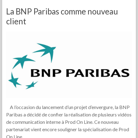
La BNP Paribas comme nouveau
client
A l’occasion du lancement d’un projet d’envergure, la BNP
Paribas a décidé de confier la réalisation de plusieurs vidéos
de communication interne à Prod On Line. Ce nouveau
partenariat vient encore souligner la spécialisation de Prod
On Line