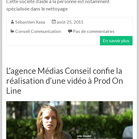
Cette société d’aide à la personne est notamment
spécialisée dans le nettoyage
Sébastien Xaxa
août 25, 2015
Conseil Communication
Pas de commentaires
En savoir plus
L’agence Médias Conseil confie la
réalisation d’une vidéo à Prod On
Line