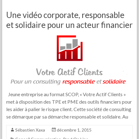
Une vidéo corporate, responsable
et solidaire pour un acteur financier
Jeune entreprise au format SCOP, « Votre Actif Clients »
met à disposition des TPE et PME des outils financiers pour
les aider à palier le risque client. Cette société de consulting
se démarque par sa démarche responsable et solidaire. Au
Sébastien Xaxa
décembre 1, 2015