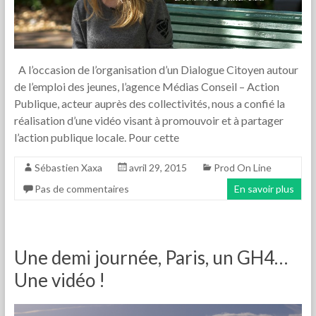
A l’occasion de l’organisation d’un Dialogue Citoyen autour
de l’emploi des jeunes, l’agence Médias Conseil – Action
Publique, acteur auprès des collectivités, nous a confié la
réalisation d’une vidéo visant à promouvoir et à partager
l’action publique locale. Pour cette
Sébastien Xaxa
avril 29, 2015
Prod On Line
Pas de commentaires
En savoir plus
Une demi journée, Paris, un GH4…
Une vidéo !