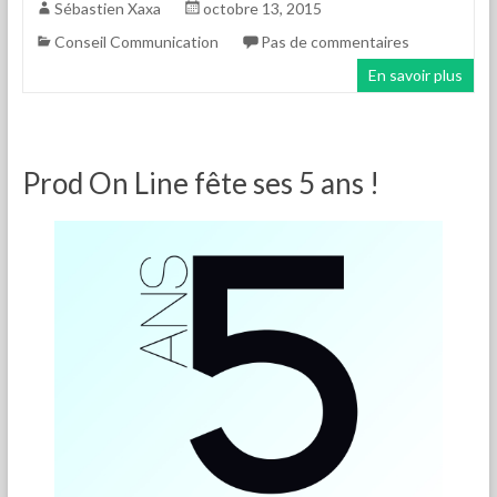
Sébastien Xaxa
octobre 13, 2015
Conseil Communication
Pas de commentaires
En savoir plus
Prod On Line fête ses 5 ans !