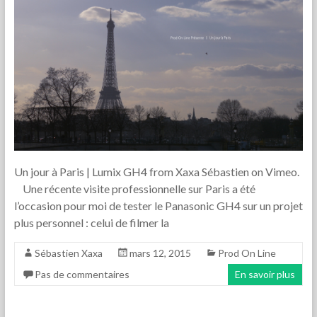
Un jour à Paris | Lumix GH4 from Xaxa Sébastien on Vimeo.
Une récente visite professionnelle sur Paris a été
l’occasion pour moi de tester le Panasonic GH4 sur un projet
plus personnel : celui de filmer la
Sébastien Xaxa
mars 12, 2015
Prod On Line
Pas de commentaires
En savoir plus