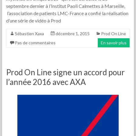
septembre dernier à l’Institut Paoli Calmettes à Marseille,
l’association de patients LMC-France a confié la réalisation
d’une série de vidéo à Prod
Sébastien Xaxa
décembre 1, 2015
Prod On Line
Pas de commentaires
En savoir plus
Prod On Line signe un accord pour
l’année 2016 avec AXA