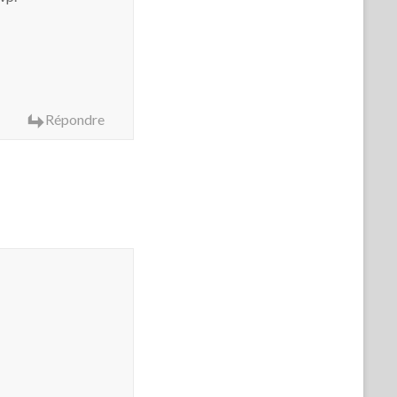
Répondre