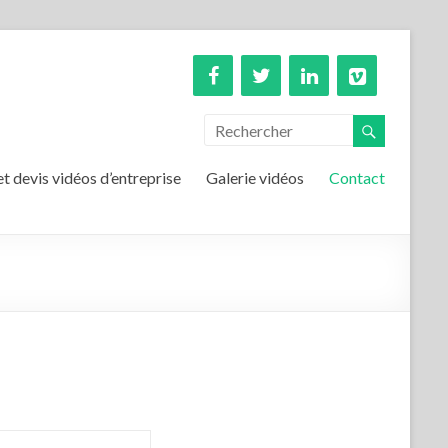
et devis vidéos d’entreprise
Galerie vidéos
Contact