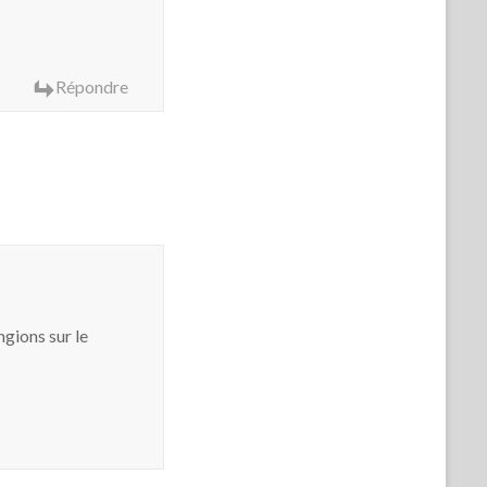
Répondre
ngions sur le