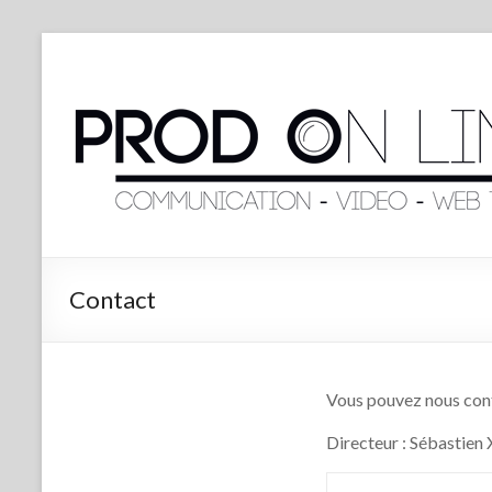
Contact
Vous pouvez nous cont
Directeur : Sébastien