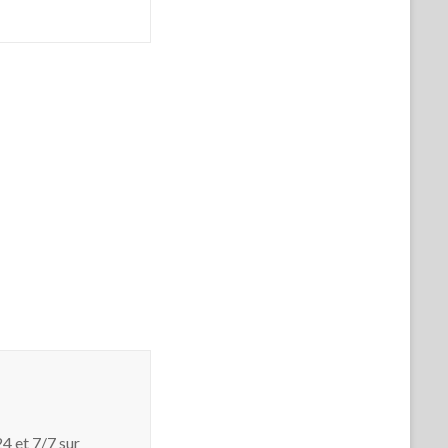
4 et 7/7 sur