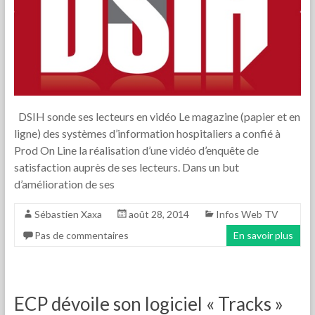
DSIH sonde ses lecteurs en vidéo Le magazine (papier et en
ligne) des systèmes d’information hospitaliers a confié à
Prod On Line la réalisation d’une vidéo d’enquête de
satisfaction auprès de ses lecteurs. Dans un but
d’amélioration de ses
Sébastien Xaxa
août 28, 2014
Infos Web TV
Pas de commentaires
En savoir plus
ECP dévoile son logiciel « Tracks »