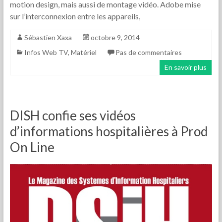
motion design, mais aussi de montage vidéo. Adobe mise
sur l’interconnexion entre les appareils,
Sébastien Xaxa
octobre 9, 2014
Infos Web TV
,
Matériel
Pas de commentaires
En savoir plus
DISH confie ses vidéos
d’informations hospitalières à Prod
On Line