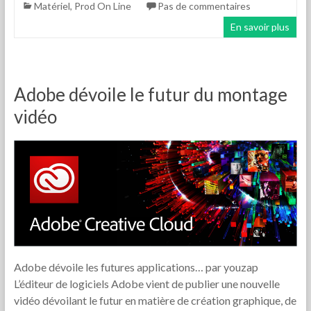
Matériel
,
Prod On Line
Pas de commentaires
En savoir plus
Adobe dévoile le futur du montage
vidéo
Adobe dévoile les futures applications… par youzap
L’éditeur de logiciels Adobe vient de publier une nouvelle
vidéo dévoilant le futur en matière de création graphique, de