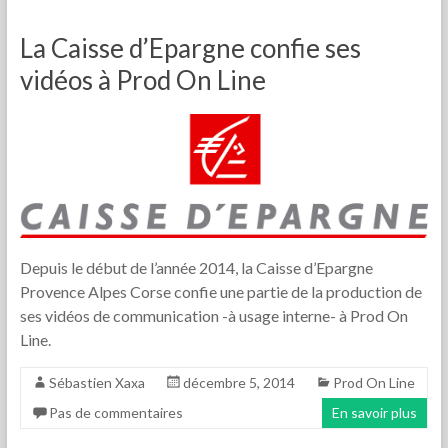
La Caisse d’Epargne confie ses
vidéos à Prod On Line
Depuis le début de l’année 2014, la Caisse d’Epargne
Provence Alpes Corse confie une partie de la production de
ses vidéos de communication -à usage interne- à Prod On
Line.
Sébastien Xaxa
décembre 5, 2014
Prod On Line
Pas de commentaires
En savoir plus