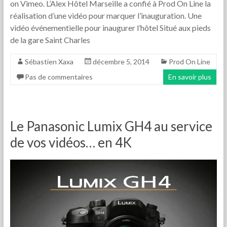
on Vimeo. L’Alex Hôtel Marseille a confié à Prod On Line la
réalisation d’une vidéo pour marquer l’inauguration. Une
vidéo événementielle pour inaugurer l’hôtel Situé aux pieds
de la gare Saint Charles
Sébastien Xaxa
décembre 5, 2014
Prod On Line
Pas de commentaires
En savoir plus
Le Panasonic Lumix GH4 au service
de vos vidéos… en 4K