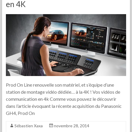
en 4K
Prod On Line renouvelle son matériel, et s’équipe d’une
station de montage vidéo dédiée… à la 4K ! Vos vidéos de
communication en 4k Comme vous pouvez le découvrir
dans l’article évoquant la récente acquisition du Panasonic
GH4, Prod On
Sébastien Xaxa
novembre 28, 2014