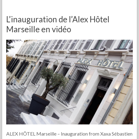
L’inauguration de l’Alex Hôtel
Marseille en vidéo
ALEX HÔTEL Marseille – Inauguration from Xaxa Sébastien