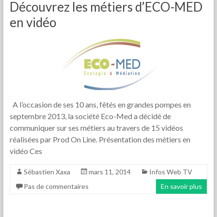
Découvrez les métiers d’ECO-MED
en vidéo
A l’occasion de ses 10 ans, fêtés en grandes pompes en
septembre 2013, la société Eco-Med a décidé de
communiquer sur ses métiers au travers de 15 vidéos
réalisées par Prod On Line. Présentation des métiers en
vidéo Ces
Sébastien Xaxa
mars 11, 2014
Infos Web TV
Pas de commentaires
En savoir plus