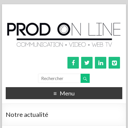
Menu
Notre actualité