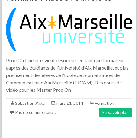
Prod On Line intervient désormais en tant que formateur
auprès des étudiants de l’Université d’Aix Marseille, et plus
précisément des élèves de l’Ecole de Journalisme et de
Communication d’Aix Marseille (EJCAM). Des cours de
vidéo pour les Master Prod On
Sébastien Xaxa
mars 11, 2014
Formation
Pas de commentaires
En savoir plus