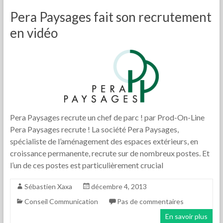
Pera Paysages fait son recrutement
en vidéo
Pera Paysages recrute un chef de parc ! par Prod-On-Line
Pera Paysages recrute ! La société Pera Paysages,
spécialiste de l’aménagement des espaces extérieurs, en
croissance permanente, recrute sur de nombreux postes. Et
l’un de ces postes est particulièrement crucial
Sébastien Xaxa
décembre 4, 2013
Conseil Communication
Pas de commentaires
En savoir plus