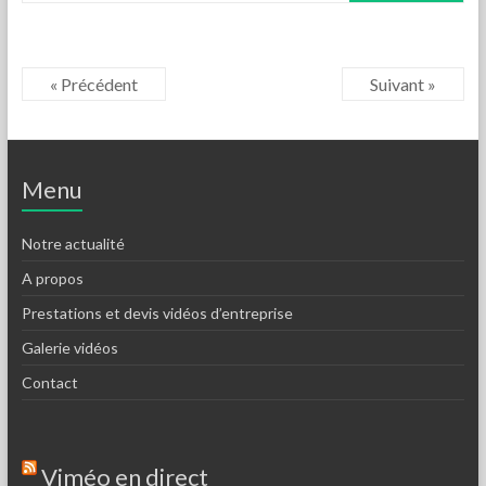
« Précédent
Suivant »
Menu
Notre actualité
A propos
Prestations et devis vidéos d’entreprise
Galerie vidéos
Contact
Viméo en direct