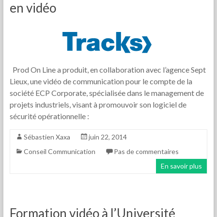
en vidéo
Prod On Line a produit, en collaboration avec l’agence Sept
Lieux, une vidéo de communication pour le compte de la
société ECP Corporate, spécialisée dans le management de
projets industriels, visant à promouvoir son logiciel de
sécurité opérationnelle :
Sébastien Xaxa
juin 22, 2014
Conseil Communication
Pas de commentaires
En savoir plus
Formation vidéo à l’Université