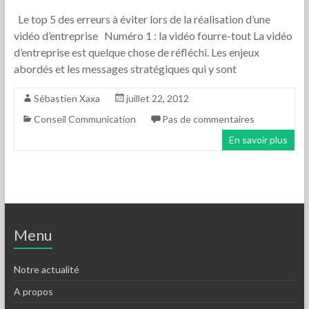
Le top 5 des erreurs à éviter lors de la réalisation d’une
vidéo d’entreprise Numéro 1 : la vidéo fourre-tout La vidéo
d’entreprise est quelque chose de réfléchi. Les enjeux
abordés et les messages stratégiques qui y sont
Sébastien Xaxa
juillet 22, 2012
Conseil Communication
Pas de commentaires
En savoir plus
Menu
Notre actualité
A propos