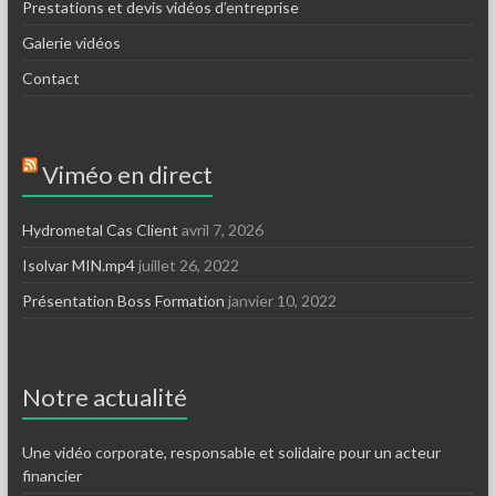
Prestations et devis vidéos d’entreprise
Galerie vidéos
Contact
Viméo en direct
Hydrometal Cas Client
avril 7, 2026
Isolvar MIN.mp4
juillet 26, 2022
Présentation Boss Formation
janvier 10, 2022
Notre actualité
Une vidéo corporate, responsable et solidaire pour un acteur
financier