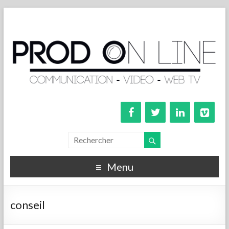
Menu
conseil