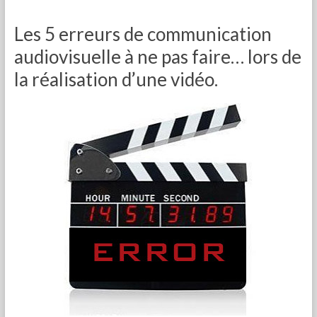
Les 5 erreurs de communication
audiovisuelle à ne pas faire… lors de
la réalisation d’une vidéo.