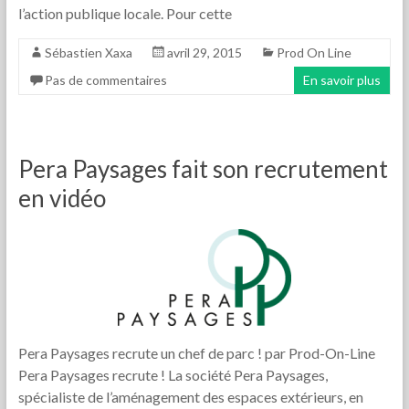
l’action publique locale. Pour cette
Sébastien Xaxa
avril 29, 2015
Prod On Line
Pas de commentaires
En savoir plus
Pera Paysages fait son recrutement
en vidéo
Pera Paysages recrute un chef de parc ! par Prod-On-Line
Pera Paysages recrute ! La société Pera Paysages,
spécialiste de l’aménagement des espaces extérieurs, en