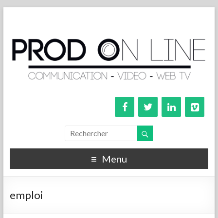
Menu
emploi