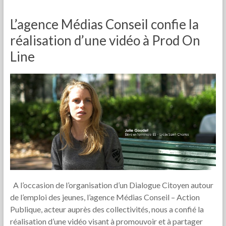
L’agence Médias Conseil confie la
réalisation d’une vidéo à Prod On
Line
A l’occasion de l’organisation d’un Dialogue Citoyen autour
de l’emploi des jeunes, l’agence Médias Conseil – Action
Publique, acteur auprès des collectivités, nous a confié la
réalisation d’une vidéo visant à promouvoir et à partager