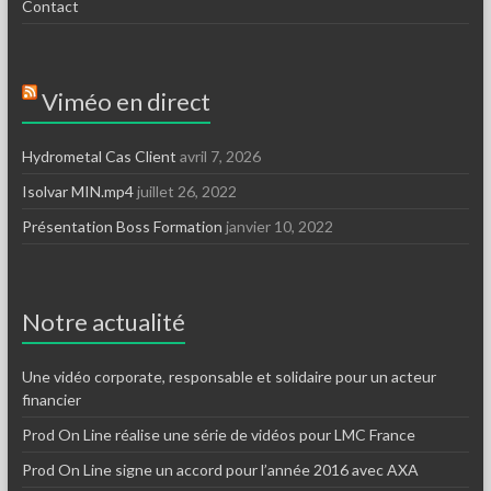
Contact
Viméo en direct
Hydrometal Cas Client
avril 7, 2026
Isolvar MIN.mp4
juillet 26, 2022
Présentation Boss Formation
janvier 10, 2022
Notre actualité
Une vidéo corporate, responsable et solidaire pour un acteur
financier
Prod On Line réalise une série de vidéos pour LMC France
Prod On Line signe un accord pour l’année 2016 avec AXA