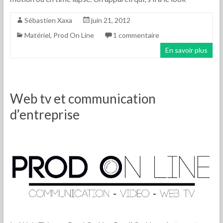
Sébastien Xaxa
juin 21, 2012
Matériel
,
Prod On Line
1 commentaire
En savoir plus
Web tv et communication
d’entreprise