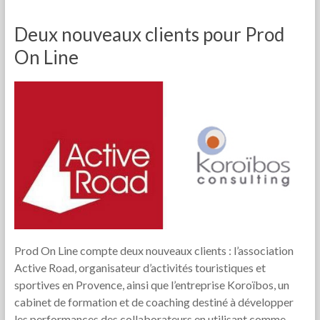
Deux nouveaux clients pour Prod
On Line
Prod On Line compte deux nouveaux clients : l’association
Active Road, organisateur d’activités touristiques et
sportives en Provence, ainsi que l’entreprise Koroïbos, un
cabinet de formation et de coaching destiné à développer
les performances des collaborateurs en utilisant comme