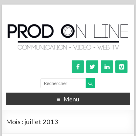
Menu
Mois :
juillet 2013