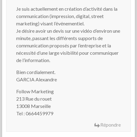
Je suis actuellement en création d’activité dans la
communication (impression, digital, street
marketing) visant l’événementiel.
Je désire avoir un devis sur une vidéo d’environ une
minute, passant les différents supports de
communication proposés par l’entreprise et la
nécessité d’une large visibilité pour communiquer
de l’information.
Bien cordialement.
GARCIA Alexandre
Follow Marketing
213 Rue du rouet
13008 Marseille
Tel : 0664459979
Répondre