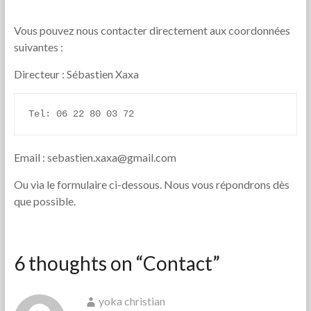
Vous pouvez nous contacter directement aux coordonnées
suivantes :
Directeur : Sébastien Xaxa
Tel: 06 22 80 03 72
Email : sebastien.xaxa@gmail.com
Ou via le formulaire ci-dessous. Nous vous répondrons dès
que possible.
6 thoughts on “
Contact
”
yoka christian