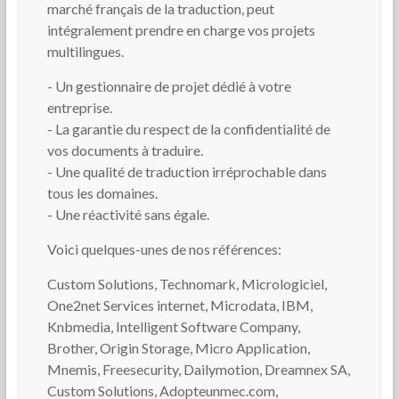
marché français de la traduction, peut
intégralement prendre en charge vos projets
multilingues.
- Un gestionnaire de projet dédié à votre
entreprise.
- La garantie du respect de la confidentialité de
vos documents à traduire.
- Une qualité de traduction irréprochable dans
tous les domaines.
- Une réactivité sans égale.
Voici quelques-unes de nos références:
Custom Solutions, Technomark, Micrologiciel,
One2net Services internet, Microdata, IBM,
Knbmedia, Intelligent Software Company,
Brother, Origin Storage, Micro Application,
Mnemis, Freesecurity, Dailymotion, Dreamnex SA,
Custom Solutions, Adopteunmec.com,