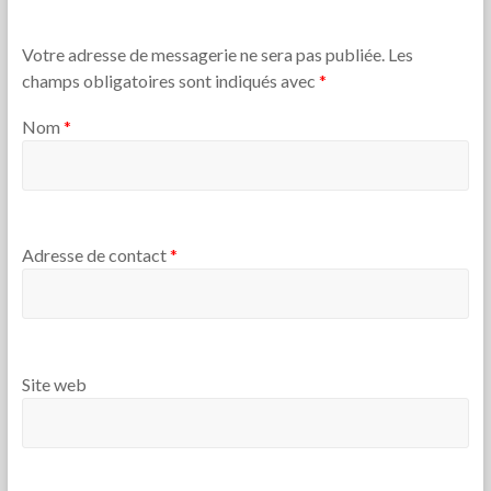
Votre adresse de messagerie ne sera pas publiée. Les
champs obligatoires sont indiqués avec
*
Nom
*
Adresse de contact
*
Site web