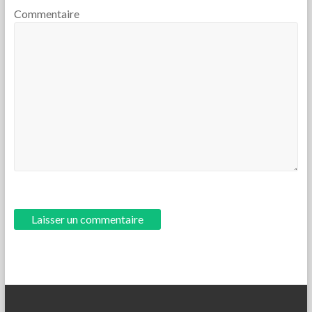
Commentaire