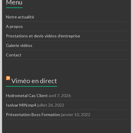
Menu
Notre actualité
A propos
Prestations et devis vidéos d’entreprise
Galerie vidéos
Contact
Viméo en direct
Hydrometal Cas Client
avril 7, 2026
Isolvar MIN.mp4
juillet 26, 2022
Présentation Boss Formation
janvier 10, 2022