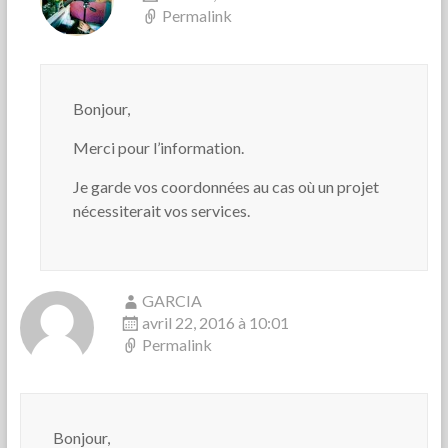
Permalink
Bonjour,
Merci pour l’information.
Je garde vos coordonnées au cas où un projet
nécessiterait vos services.
GARCIA
avril 22, 2016 à 10:01
Permalink
Bonjour,