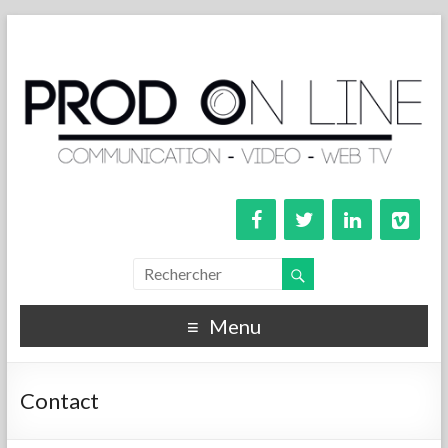
Menu
Contact