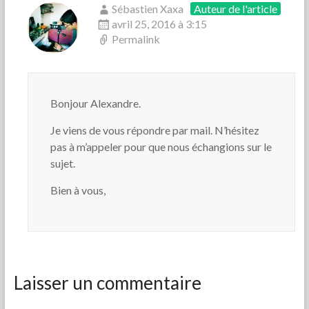
Sébastien Xaxa
Auteur de l'article
avril 25, 2016 à 3:15
Permalink
Bonjour Alexandre.
Je viens de vous répondre par mail. N’hésitez
pas à m’appeler pour que nous échangions sur le
sujet.
Bien à vous,
Laisser un commentaire