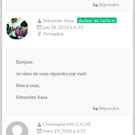
Répondre
Sébastien Xaxa
Auteur de l'article
juin 18, 2014 à 4:33
Permalink
Bonjour,
Je viens de vous répondre par mail.
Bien à vous,
Sébastien Xaxa
Répondre
Christophe MICCICHE
mars 29, 2016 à 3:15