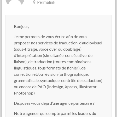
Permalink
Bonjour,
Je me permets de vous écrire afin de vous
proposer nos services de traduction, d’audiovisuel
(sous-titrage, voice over ou doublage),
d’interprétation (simultanée, consécutive, de
liaison), de traduction (toutes combinaisons
linguistiques, tous formats de fichier), de
correction et/ou révision (orthographique,
grammaticale, syntaxique, contrôle de traduction)
ou encore de PAO (Indesign, Xpress, Illustrator,
Photoshop)
Disposez-vous déjà d’une agence partenaire ?
Notre agence, qui compte parmi les leaders du