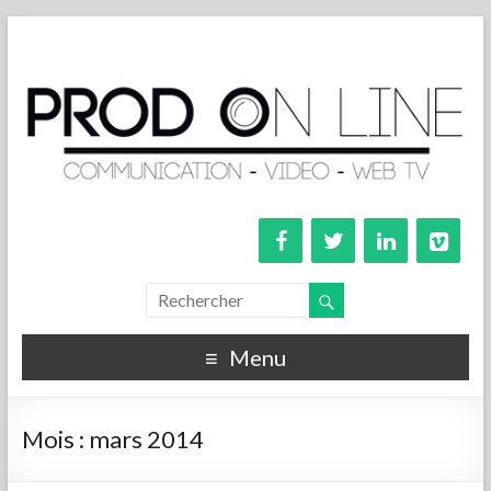
Menu
Mois :
mars 2014