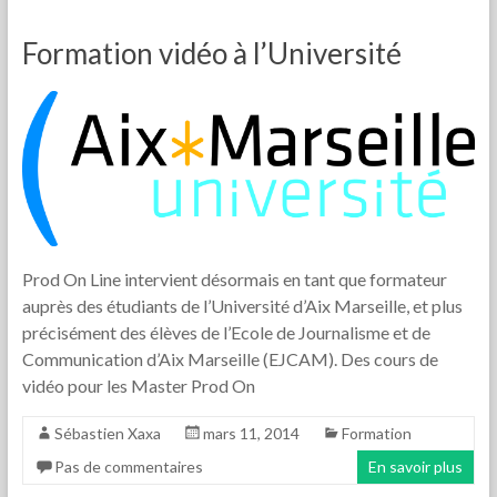
Formation vidéo à l’Université
Prod On Line intervient désormais en tant que formateur
auprès des étudiants de l’Université d’Aix Marseille, et plus
précisément des élèves de l’Ecole de Journalisme et de
Communication d’Aix Marseille (EJCAM). Des cours de
vidéo pour les Master Prod On
Sébastien Xaxa
mars 11, 2014
Formation
Pas de commentaires
En savoir plus