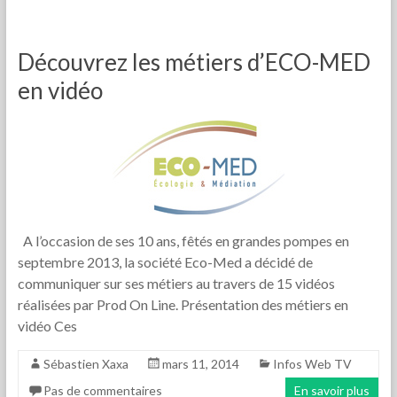
Découvrez les métiers d’ECO-MED
en vidéo
A l’occasion de ses 10 ans, fêtés en grandes pompes en
septembre 2013, la société Eco-Med a décidé de
communiquer sur ses métiers au travers de 15 vidéos
réalisées par Prod On Line. Présentation des métiers en
vidéo Ces
Sébastien Xaxa
mars 11, 2014
Infos Web TV
Pas de commentaires
En savoir plus