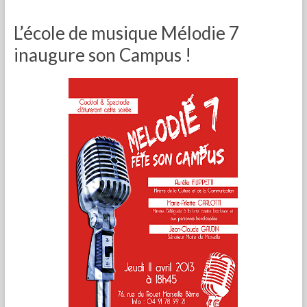
L’école de musique Mélodie 7
inaugure son Campus !