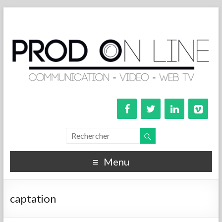
Menu
captation