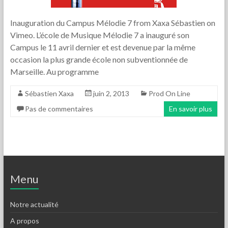
Inauguration du Campus Mélodie 7 from Xaxa Sébastien on
Vimeo. L’école de Musique Mélodie 7 a inauguré son
Campus le 11 avril dernier et est devenue par la même
occasion la plus grande école non subventionnée de
Marseille. Au programme
Sébastien Xaxa
juin 2, 2013
Prod On Line
Pas de commentaires
En savoir plus
Menu
Notre actualité
A propos