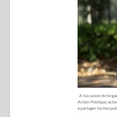
A l’occasion de l’orga
Action Publique, acteu
à partager l’action pub