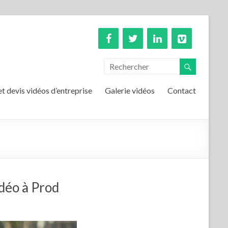
et devis vidéos d’entreprise
Galerie vidéos
Contact
idéo à Prod