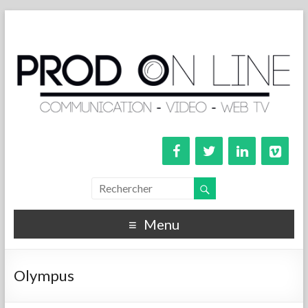
Menu
Olympus