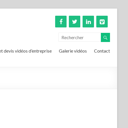
et devis vidéos d’entreprise
Galerie vidéos
Contact