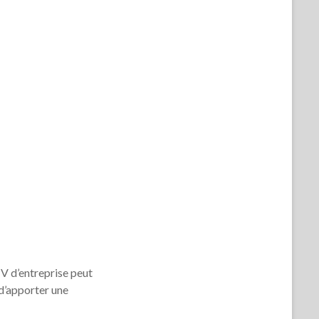
V d’entreprise peut
 d’apporter une