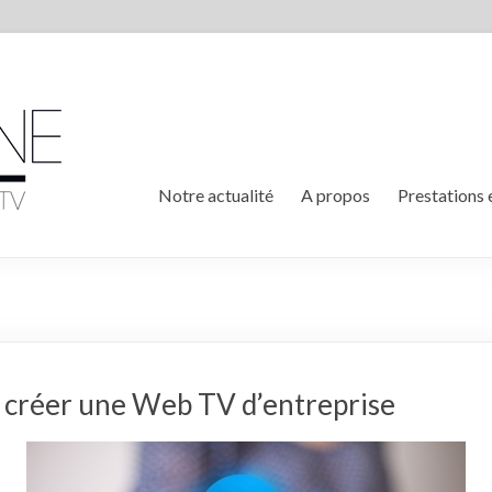
Notre actualité
A propos
Prestations 
 créer une Web TV d’entreprise