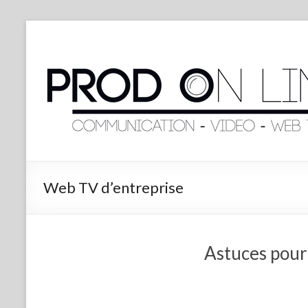
Web TV d’entreprise
Astuces pour