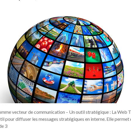
mme vecteur de communication – Un outil stratégique : La Web T
util pour diffuser les messages stratégiques en interne. Elle permet
de 3