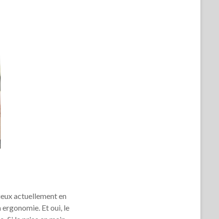
mieux actuellement en
 ergonomie. Et oui, le