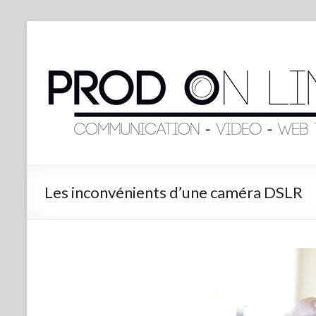
Les inconvénients d’une caméra DSLR