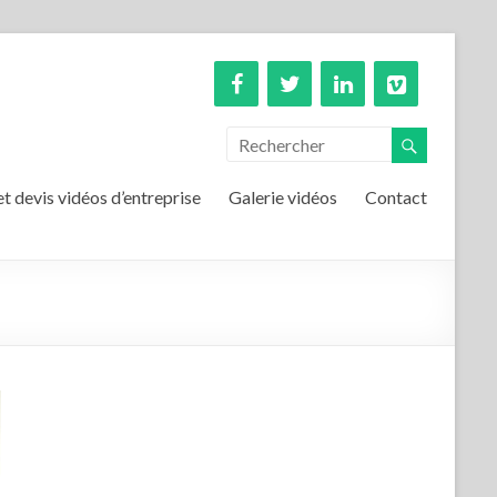
et devis vidéos d’entreprise
Galerie vidéos
Contact