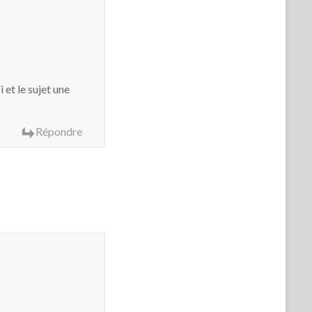
 et le sujet une
Répondre