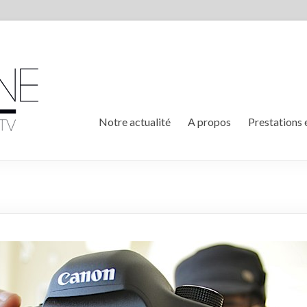
Notre actualité
A propos
Prestations 