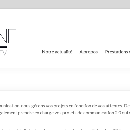
Notre actualité
A propos
Prestations 
unication, nous gérons vos projets en fonction de vos attentes. De 
galement prendre en charge vos projets de communication 2.0 qui 