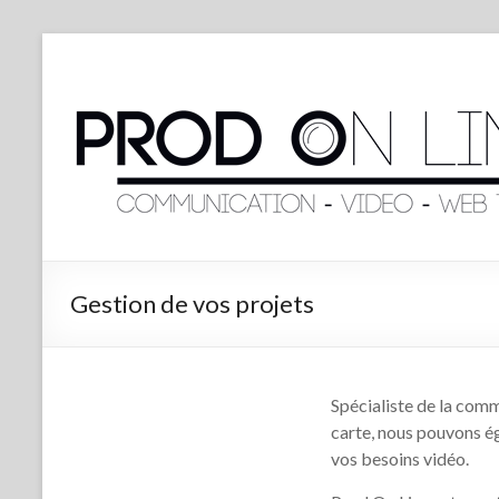
Gestion de vos projets
Spécialiste de la comm
carte, nous pouvons é
vos besoins vidéo.