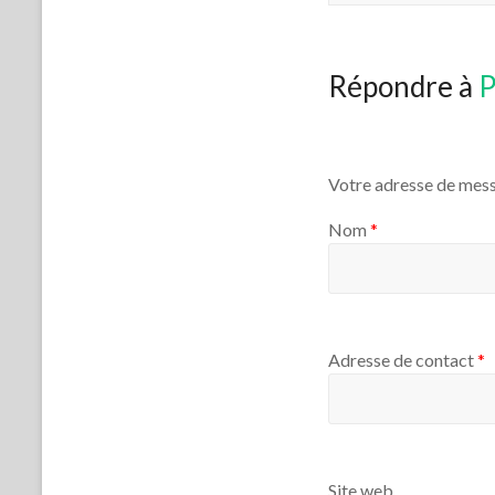
Répondre à
P
Votre adresse de mess
Nom
*
Adresse de contact
*
Site web