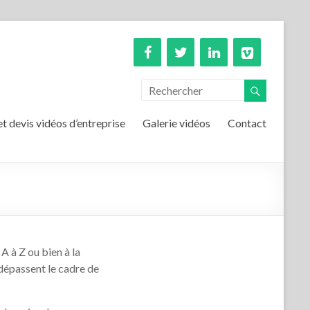
et devis vidéos d’entreprise
Galerie vidéos
Contact
A à Z ou bien à la
dépassent le cadre de