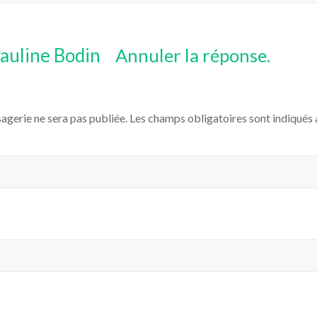
auline Bodin
Annuler la réponse.
agerie ne sera pas publiée. Les champs obligatoires sont indiqués