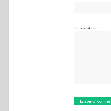
Commentaire