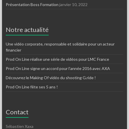
Présentation Boss Formation
janvier 10, 2022
Notre actualité
Une vidéo corporate, responsable et solidaire pour un acteur
financier
Prod On Line réalise une série de vidéos pour LMC France
Prod On Line signe un accord pour l’année 2016 avec AXA
Découvrez le Making Of vidéo du shooting G.ride !
Prod On Line fête ses 5 ans !
Contact
Sébastien Xaxa