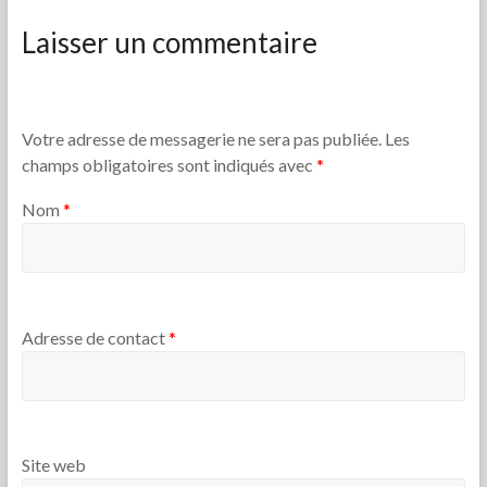
Laisser un commentaire
Votre adresse de messagerie ne sera pas publiée. Les
champs obligatoires sont indiqués avec
*
Nom
*
Adresse de contact
*
Site web