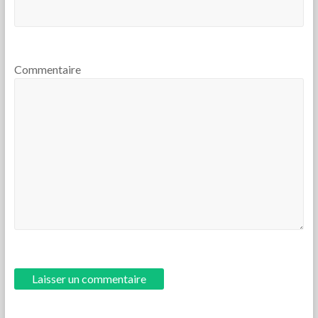
Commentaire