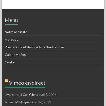
Menu
Notre actualité
A propos
Prestations et devis vidéos d’entreprise
Galerie vidéos
Contact
Viméo en direct
Hydrometal Cas Client
avril 7, 2026
Isolvar MIN.mp4
juillet 26, 2022