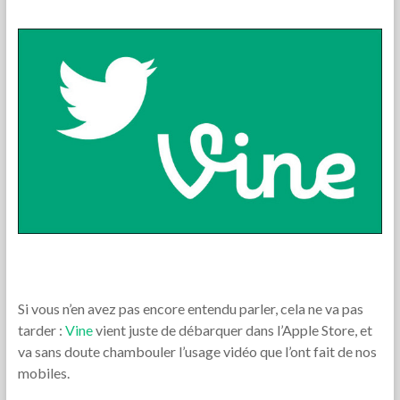
Si vous n’en avez pas encore entendu parler, cela ne va pas
tarder :
Vine
vient juste de débarquer dans l’Apple Store, et
va sans doute chambouler l’usage vidéo que l’ont fait de nos
mobiles.