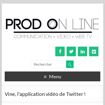
Menu
Vine, l’application vidéo de Twitter !