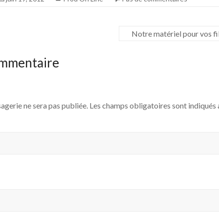
Notre matériel pour vos fi
ommentaire
agerie ne sera pas publiée. Les champs obligatoires sont indiqués