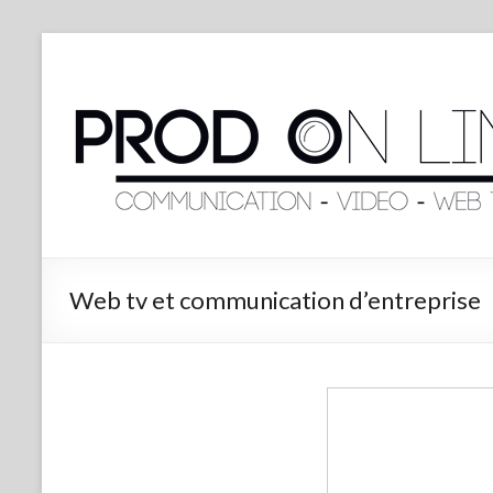
Web tv et communication d’entreprise