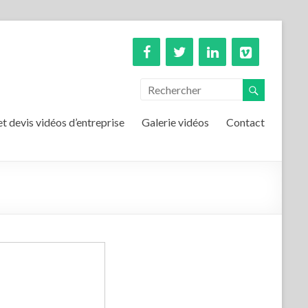
et devis vidéos d’entreprise
Galerie vidéos
Contact