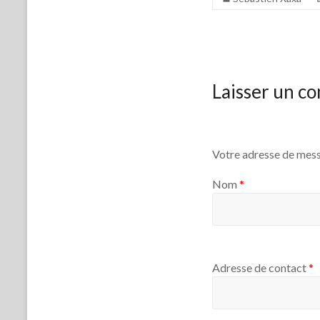
Laisser un c
Votre adresse de mess
Nom
*
Adresse de contact
*