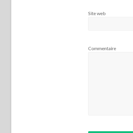
Site web
Commentaire