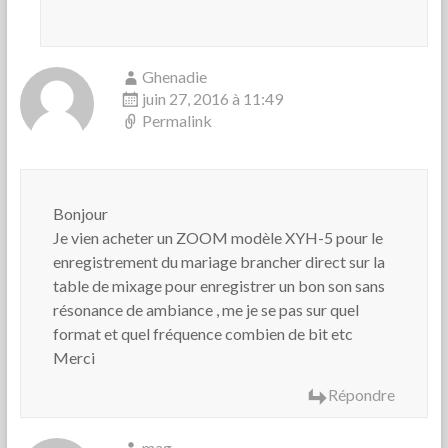
Ghenadie
juin 27, 2016 à 11:49
Permalink
Bonjour
Je vien acheter un ZOOM modèle XYH-5 pour le
enregistrement du mariage brancher direct sur la
table de mixage pour enregistrer un bon son sans
résonance de ambiance , me je se pas sur quel
format et quel fréquence combien de bit etc
Merci
Répondre
mag