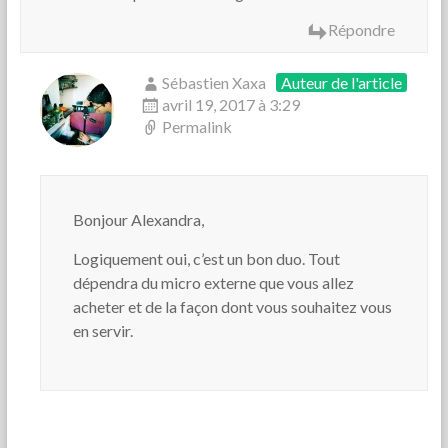
Répondre
Sébastien Xaxa
Auteur de l'article
avril 19, 2017 à 3:29
Permalink
Bonjour Alexandra,
Logiquement oui, c’est un bon duo. Tout
dépendra du micro externe que vous allez
acheter et de la façon dont vous souhaitez vous
en servir.