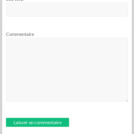
Commentaire