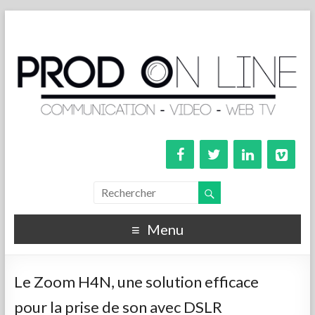
Menu
Le Zoom H4N, une solution efficace
pour la prise de son avec DSLR