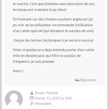
le seul hic c’est que j’obtiens une saturation de son,
le niveau est vraiment trop élevé.
En fouinant sur des chaines youtube anglosax’ jai
pu voir qu’un utilisateur recommande l’utilisation
d’un cable spécial (qui désature le surplus de son).
J’ai pas les termes techniques (car encore novice)
Mais si quelqu’un a deja entendu parler d’un cable
mini en double jack qui filtre le surplus de
fréquence, je suis preneur
Merci
Répondre
Zoom-Testeur
février 11, 2015 à 3:42
Permalink