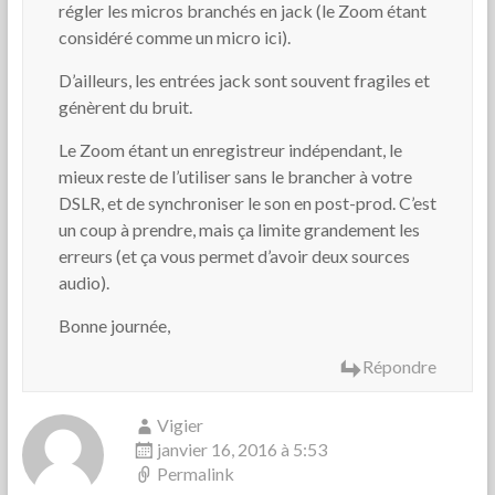
régler les micros branchés en jack (le Zoom étant
considéré comme un micro ici).
D’ailleurs, les entrées jack sont souvent fragiles et
génèrent du bruit.
Le Zoom étant un enregistreur indépendant, le
mieux reste de l’utiliser sans le brancher à votre
DSLR, et de synchroniser le son en post-prod. C’est
un coup à prendre, mais ça limite grandement les
erreurs (et ça vous permet d’avoir deux sources
audio).
Bonne journée,
Répondre
Vigier
janvier 16, 2016 à 5:53
Permalink