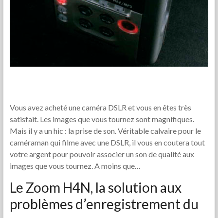
Vous avez acheté une caméra DSLR et vous en êtes très
satisfait. Les images que vous tournez sont magnifiques.
Mais il y a un hic : la prise de son. Véritable calvaire pour le
caméraman qui filme avec une DSLR, il vous en coutera tout
votre argent pour pouvoir associer un son de qualité aux
images que vous tournez. A moins que…
Le Zoom H4N, la solution aux
problèmes d’enregistrement du