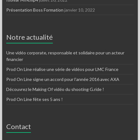
Présentation Boss Formation
janvier 10, 2022
Notre actualité
Une vidéo corporate, responsable et solidaire pour un acteur
financier
Prod On Line réalise une série de vidéos pour LMC France
Prod On Line signe un accord pour l’année 2016 avec AXA
Découvrez le Making Of vidéo du shooting G.ride !
Prod On Line fête ses 5 ans !
Contact