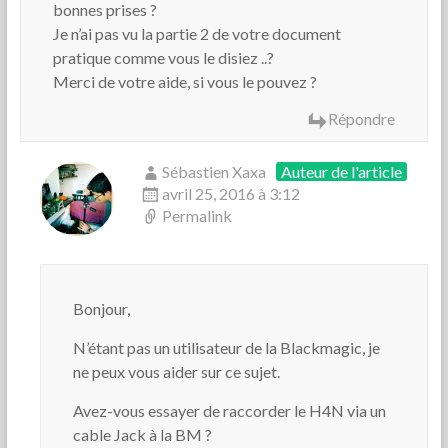
bonnes prises ?
Je n’ai pas vu la partie 2 de votre document
pratique comme vous le disiez ..?
Merci de votre aide, si vous le pouvez ?
Répondre
Sébastien Xaxa
Auteur de l'article
avril 25, 2016 à 3:12
Permalink
Bonjour,
N’étant pas un utilisateur de la Blackmagic, je
ne peux vous aider sur ce sujet.
Avez-vous essayer de raccorder le H4N via un
cable Jack à la BM ?