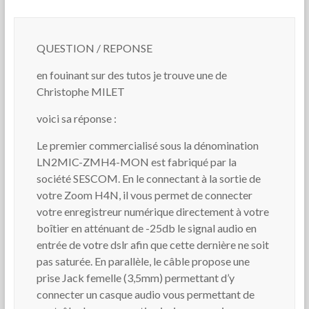
QUESTION / REPONSE
en fouinant sur des tutos je trouve une de
Christophe MILET
voici sa réponse :
Le premier commercialisé sous la dénomination
LN2MIC-ZMH4-MON est fabriqué par la
société SESCOM. En le connectant à la sortie de
votre Zoom H4N, il vous permet de connecter
votre enregistreur numérique directement à votre
boîtier en atténuant de -25db le signal audio en
entrée de votre dslr afin que cette dernière ne soit
pas saturée. En parallèle, le câble propose une
prise Jack femelle (3,5mm) permettant d’y
connecter un casque audio vous permettant de