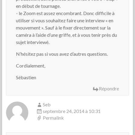
en début de tournage.
- le Zoom est assez encombrant. Donc difficile à
utiliser si vous souhaitez faire une interview « en
mouvement ». Sauf à le fixer directement sur la
caméra à l’aide d’une griffe, et à vous tenir près du
sujet interviewé.
N’hésitez pas si vous avez d’autres questions.
Cordialement,
Sébastien
Répondre
Seb
septembre 24, 2014 à 10:31
Permalink