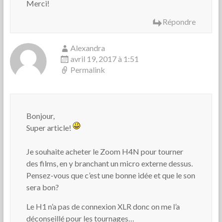
Merci!
Répondre
Alexandra
avril 19, 2017 à 1:51
Permalink
Bonjour,
Super article!
Je souhaite acheter le Zoom H4N pour tourner
des films, en y branchant un micro externe dessus.
Pensez-vous que c’est une bonne idée et que le son
sera bon?
Le H1 n’a pas de connexion XLR donc on me l’a
déconseillé pour les tournages…