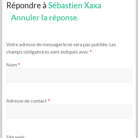
Répondre à
Sébastien Xaxa
Annuler la réponse.
Votre adresse de messagerie ne sera pas publiée. Les
champs obligatoires sont indiqués avec
*
Nom
*
Adresse de contact
*
Site web