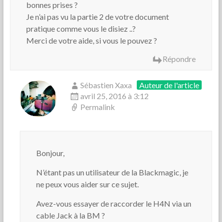
bonnes prises ?
Je n’ai pas vu la partie 2 de votre document
pratique comme vous le disiez ..?
Merci de votre aide, si vous le pouvez ?
Répondre
Sébastien Xaxa
Auteur de l'article
avril 25, 2016 à 3:12
Permalink
Bonjour,
N’étant pas un utilisateur de la Blackmagic, je
ne peux vous aider sur ce sujet.
Avez-vous essayer de raccorder le H4N via un
cable Jack à la BM ?