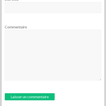
Commentaire