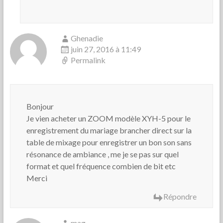
Ghenadie
juin 27, 2016 à 11:49
Permalink
Bonjour
Je vien acheter un ZOOM modèle XYH-5 pour le
enregistrement du mariage brancher direct sur la
table de mixage pour enregistrer un bon son sans
résonance de ambiance , me je se pas sur quel
format et quel fréquence combien de bit etc
Merci
Répondre
mag