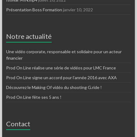
Présentation Boss Formation
janvier 10, 2022
Notre actualité
Une vidéo corporate, responsable et solidaire pour un acteur
financier
Prod On Line réalise une série de vidéos pour LMC France
Prod On Line signe un accord pour l’année 2016 avec AXA
Découvrez le Making Of vidéo du shooting G.ride !
Prod On Line fête ses 5 ans !
Contact