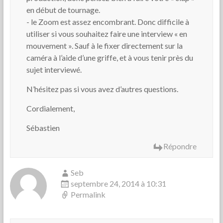
en début de tournage.
- le Zoom est assez encombrant. Donc difficile à
utiliser si vous souhaitez faire une interview « en
mouvement ». Sauf à le fixer directement sur la
caméra à l’aide d’une griffe, et à vous tenir près du
sujet interviewé.
N’hésitez pas si vous avez d’autres questions.
Cordialement,
Sébastien
Répondre
Seb
septembre 24, 2014 à 10:31
Permalink