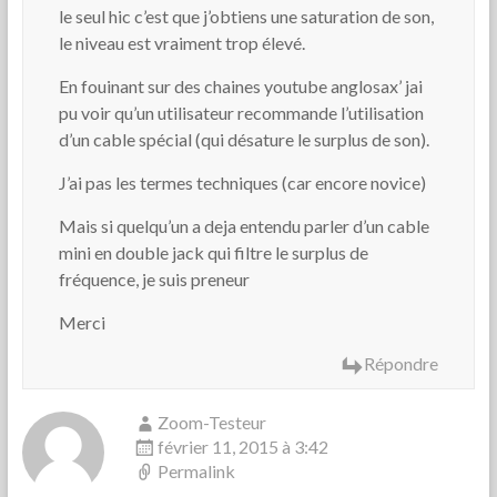
le seul hic c’est que j’obtiens une saturation de son,
le niveau est vraiment trop élevé.
En fouinant sur des chaines youtube anglosax’ jai
pu voir qu’un utilisateur recommande l’utilisation
d’un cable spécial (qui désature le surplus de son).
J’ai pas les termes techniques (car encore novice)
Mais si quelqu’un a deja entendu parler d’un cable
mini en double jack qui filtre le surplus de
fréquence, je suis preneur
Merci
Répondre
Zoom-Testeur
février 11, 2015 à 3:42
Permalink