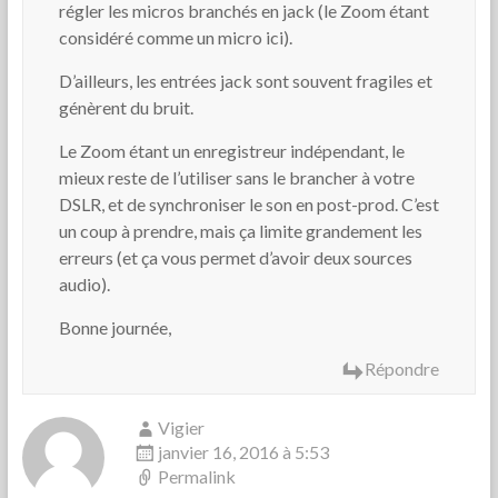
régler les micros branchés en jack (le Zoom étant
considéré comme un micro ici).
D’ailleurs, les entrées jack sont souvent fragiles et
génèrent du bruit.
Le Zoom étant un enregistreur indépendant, le
mieux reste de l’utiliser sans le brancher à votre
DSLR, et de synchroniser le son en post-prod. C’est
un coup à prendre, mais ça limite grandement les
erreurs (et ça vous permet d’avoir deux sources
audio).
Bonne journée,
Répondre
Vigier
janvier 16, 2016 à 5:53
Permalink