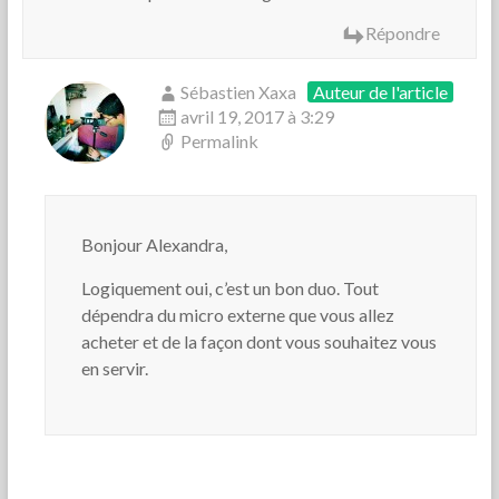
Répondre
Sébastien Xaxa
Auteur de l'article
avril 19, 2017 à 3:29
Permalink
Bonjour Alexandra,
Logiquement oui, c’est un bon duo. Tout
dépendra du micro externe que vous allez
acheter et de la façon dont vous souhaitez vous
en servir.