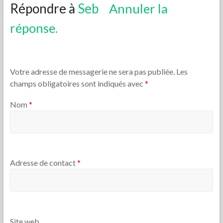
Répondre à
Seb
Annuler la
réponse.
Votre adresse de messagerie ne sera pas publiée. Les
champs obligatoires sont indiqués avec
*
Nom
*
Adresse de contact
*
Site web