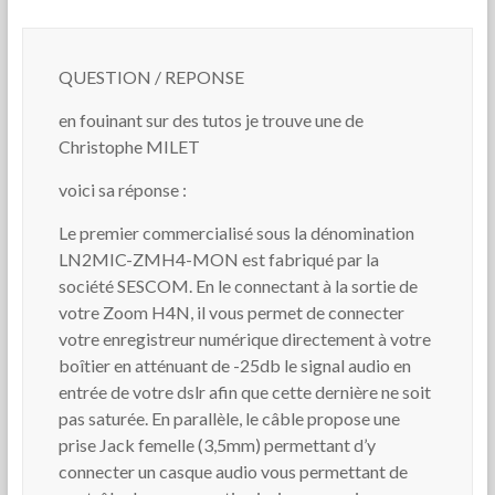
QUESTION / REPONSE
en fouinant sur des tutos je trouve une de
Christophe MILET
voici sa réponse :
Le premier commercialisé sous la dénomination
LN2MIC-ZMH4-MON est fabriqué par la
société SESCOM. En le connectant à la sortie de
votre Zoom H4N, il vous permet de connecter
votre enregistreur numérique directement à votre
boîtier en atténuant de -25db le signal audio en
entrée de votre dslr afin que cette dernière ne soit
pas saturée. En parallèle, le câble propose une
prise Jack femelle (3,5mm) permettant d’y
connecter un casque audio vous permettant de