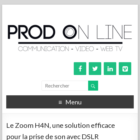
Menu
Le Zoom H4N, une solution efficace
pour la prise de son avec DSLR