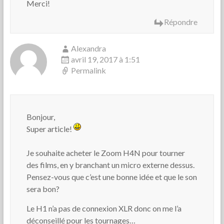
Merci!
Répondre
Alexandra
avril 19, 2017 à 1:51
Permalink
Bonjour,
Super article!
Je souhaite acheter le Zoom H4N pour tourner
des films, en y branchant un micro externe dessus.
Pensez-vous que c’est une bonne idée et que le son
sera bon?
Le H1 n’a pas de connexion XLR donc on me l’a
déconseillé pour les tournages…