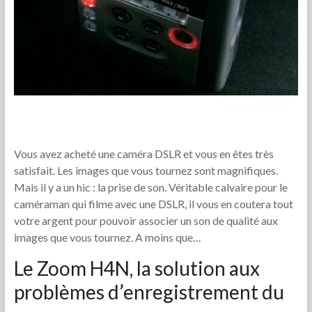
Vous avez acheté une caméra DSLR et vous en êtes très
satisfait. Les images que vous tournez sont magnifiques.
Mais il y a un hic : la prise de son. Véritable calvaire pour le
caméraman qui filme avec une DSLR, il vous en coutera tout
votre argent pour pouvoir associer un son de qualité aux
images que vous tournez. A moins que…
Le Zoom H4N, la solution aux
problèmes d’enregistrement du